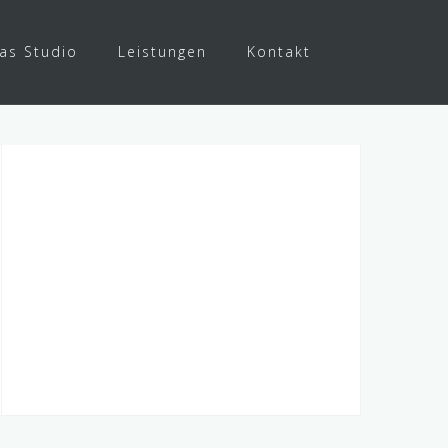
as Studio
Leistungen
Kontakt